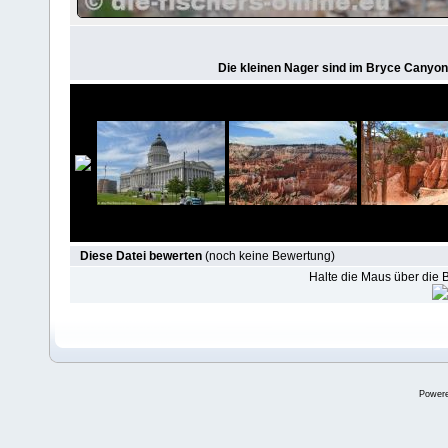
Die kleinen Nager sind im Bryce Canyon 
Diese Datei bewerten
(noch keine Bewertung)
Halte die Maus über die
Power