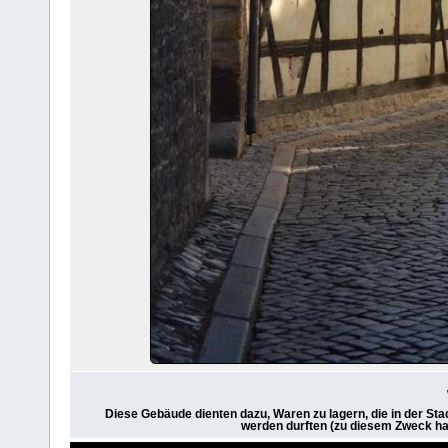
Diese Gebäude dienten dazu, Waren zu lagern, die in der St
werden durften (zu diesem Zweck ha