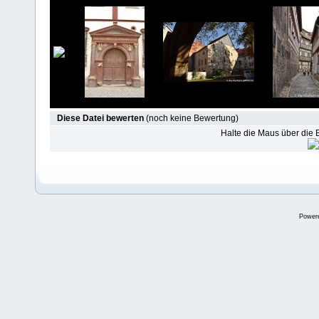
Diese Datei bewerten
(noch keine Bewertung)
Halte die Maus über die
Power