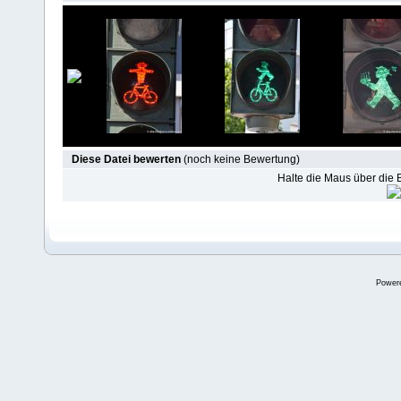
Diese Datei bewerten
(noch keine Bewertung)
Halte die Maus über die
Power