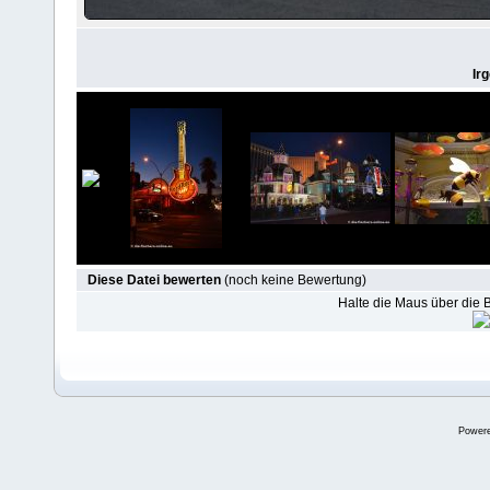
Ir
Diese Datei bewerten
(noch keine Bewertung)
Halte die Maus über die
Power