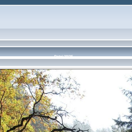
Datei 28/35