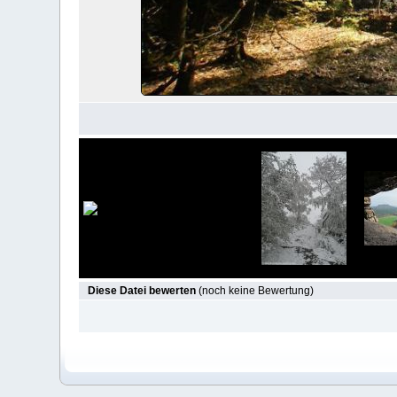
Diese Datei bewerten
(noch keine Bewertung)