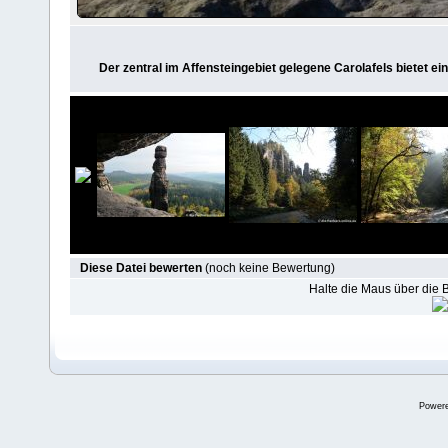
Der zentral im Affensteingebiet gelegene Carolafels bietet ei
Diese Datei bewerten
(noch keine Bewertung)
Halte die Maus über die
Power