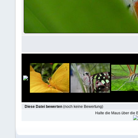
Diese Datei bewerten
(noch keine Bewertung)
Halte die Maus über die