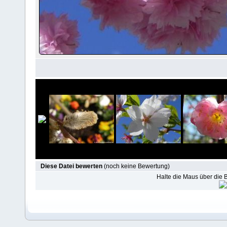
Diese Datei bewerten
(noch keine Bewertung)
Halte die Maus über die