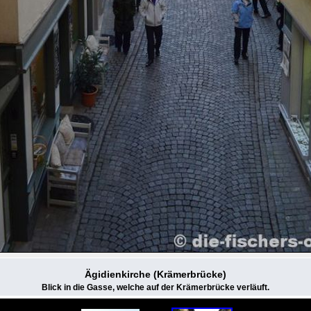
Ägidienkirche (Krämerbrücke)
Blick in die Gasse, welche auf der Krämerbrücke verläuft.