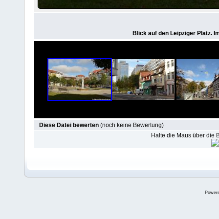
Blick auf den Leipziger Platz. 
Diese Datei bewerten
(noch keine Bewertung)
Halte die Maus über die
Power