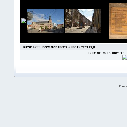
Diese Datei bewerten
(noch keine Bewertung)
Halte die Maus über die
Power