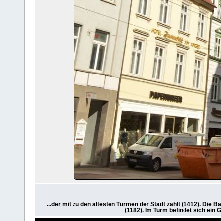
...der mit zu den ältesten Türmen der Stadt zählt (1412). Die 
(1182). Im Turm befindet sich ein 