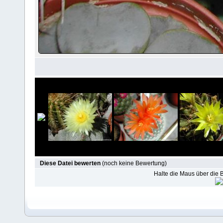
Diese Datei bewerten
(noch keine Bewertung)
Halte die Maus über die