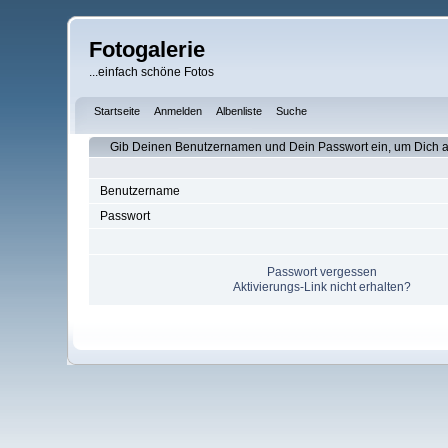
Fotogalerie
...einfach schöne Fotos
Startseite
Anmelden
Albenliste
Suche
Gib Deinen Benutzernamen und Dein Passwort ein, um Dich
Benutzername
Passwort
Passwort vergessen
Aktivierungs-Link nicht erhalten?