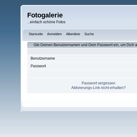
Fotogalerie
...einfach schöne Fotos
Startseite
Anmelden
Albenliste
Suche
Gib Deinen Benutzernamen und Dein Passwort ein, um Dich
Benutzername
Passwort
Passwort vergessen
Aktivierungs-Link nicht erhalten?