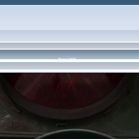
Datei 2/15