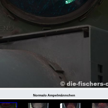
Normalo Ampelmännchen