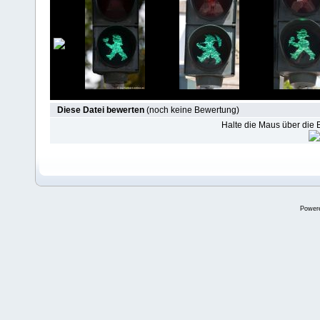
Diese Datei bewerten
(noch keine Bewertung)
Halte die Maus über die
Power