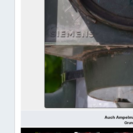
Auch Ampelmä
Grun