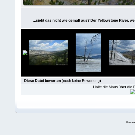
...sieht das nicht wie gemalt aus? Der Yellowstone River, w
Diese Datei bewerten
(noch keine Bewertung)
Halte die Maus über die
Power