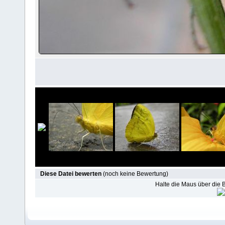
Diese Datei bewerten
(noch keine Bewertung)
Halte die Maus über die