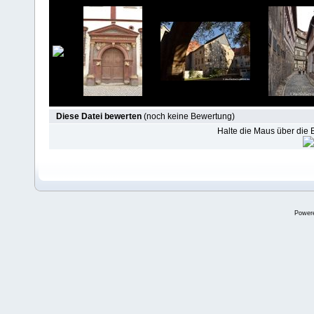
Diese Datei bewerten
(noch keine Bewertung)
Halte die Maus über die
Power