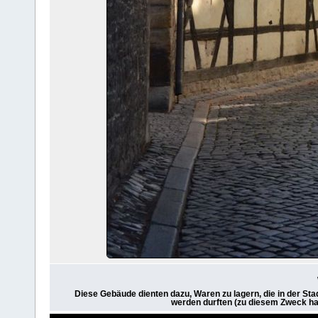
Diese Gebäude dienten dazu, Waren zu lagern, die in der St
werden durften (zu diesem Zweck ha