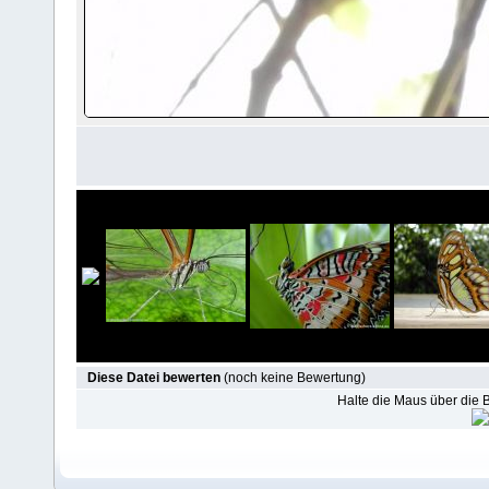
Diese Datei bewerten
(noch keine Bewertung)
Halte die Maus über die