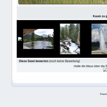
Kaum zu g
Diese Datei bewerten
(noch keine Bewertung)
Halte die Maus über die
Power