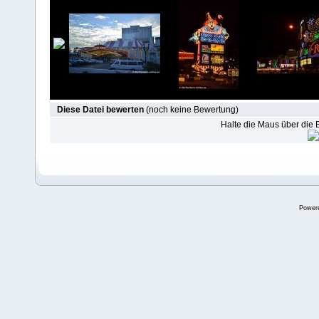
Diese Datei bewerten
(noch keine Bewertung)
Halte die Maus über die
Power