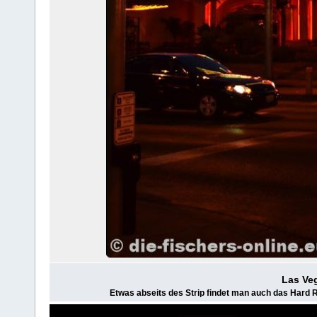
Las Ve
Etwas abseits des Strip findet man auch das Hard Ro