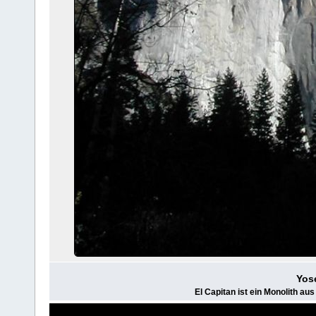
Yose
El Capitan ist ein Monolith aus