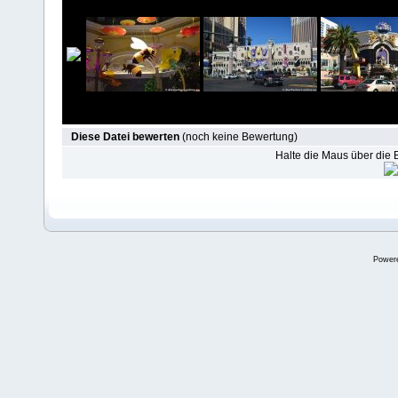
Diese Datei bewerten
(noch keine Bewertung)
Halte die Maus über die
Power