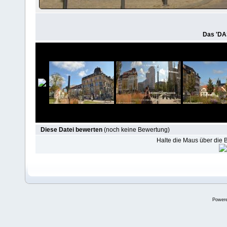
Das 'DAS
Diese Datei bewerten
(noch keine Bewertung)
Halte die Maus über die
Power